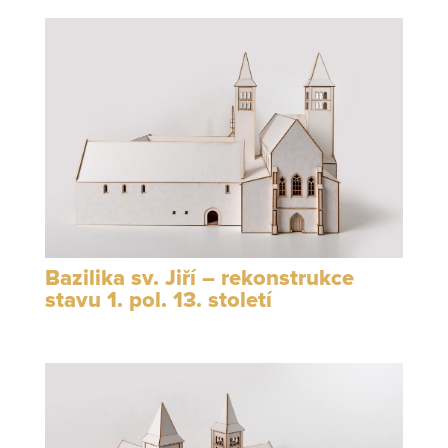
Bazilika sv. Jiří – rekonstrukce
stavu 1. pol. 13. století