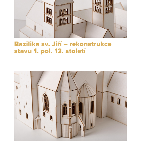
Bazilika sv. Jiří – rekonstrukce
stavu 1. pol. 13. století