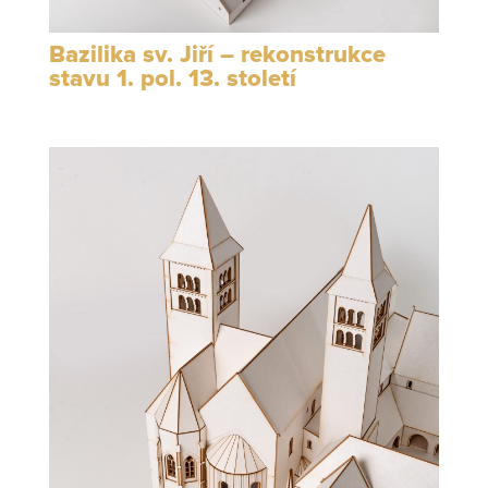
Bazilika sv. Jiří – rekonstrukce
stavu 1. pol. 13. století