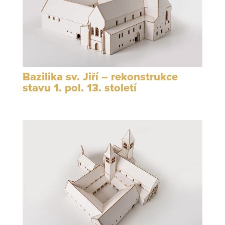
Bazilika sv. Jiří – rekonstrukce
stavu 1. pol. 13. století