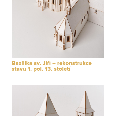
Bazilika sv. Jiří – rekonstrukce
stavu 1. pol. 13. století