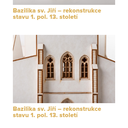
Bazilika sv. Jiří – rekonstrukce
stavu 1. pol. 13. století
Bazilika sv. Jiří – rekonstrukce
stavu 1. pol. 13. století